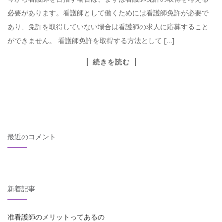
必要があります。看護師として働くためには看護師免許が必要で
あり、免許を取得していない場合は看護師の求人に応募すること
ができません。 看護師免許を取得する方法として […]
続きを読む
最近のコメント
新着記事
准看護師のメリットってあるの