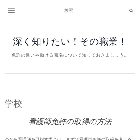
ナビゲーション切り替え
深く知りたい！その職業！
免許の違いや働ける職場について知っておきましょう。
学校
看護師免許の取得の方法
今から看護師を目指す場合は、まずは看護師免許の取得を考える