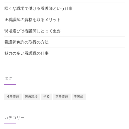
様々な職場で働ける看護師という仕事
正看護師の資格を取るメリット
現場選びは看護師にとって重要
看護師免許の取得の方法
魅力の多い看護職の仕事
タグ
准看護師
医療現場
学校
正看護師
看護師
カテゴリー